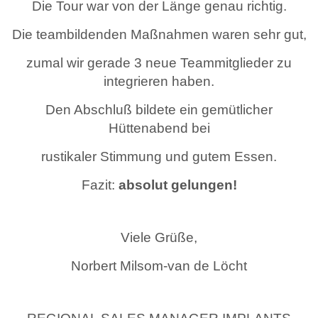
Die Tour war von der Länge genau richtig.
Die teambildenden Maßnahmen waren sehr gut,
zumal wir gerade 3 neue Teammitglieder zu
integrieren haben.
Den Abschluß bildete ein gemütlicher
Hüttenabend bei
rustikaler Stimmung und gutem Essen.
Fazit:
absolut gelungen!
Viele Grüße,
Norbert Milsom-van de Löcht