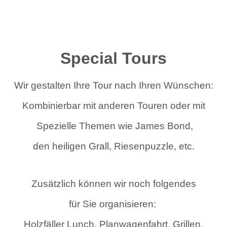
Special Tours
Wir gestalten Ihre Tour nach Ihren Wünschen:
Kombinierbar mit anderen Touren oder mit
Spezielle Themen wie
James Bond,
den heiligen Grall, Riesenpuzzle, etc.
Zusätzlich können wir noch folgendes
für Sie organisieren:
Holzfäller Lunch, Planwagenfahrt, Grillen,