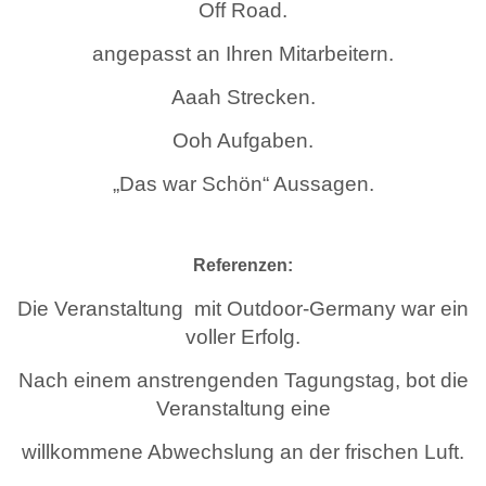
Off Road.
angepasst an Ihren Mitarbeitern.
Aaah Strecken.
Ooh Aufgaben.
„Das war Schön“ Aussagen.
Referenzen:
Die Veranstaltung mit Outdoor-Germany war ein
voller Erfolg.
Nach einem anstrengenden Tagungstag, bot die
Veranstaltung eine
willkommene Abwechslung an der frischen Luft.