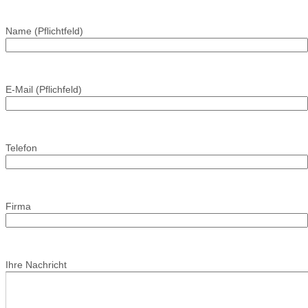
Name (Pflichtfeld)
E-Mail (Pflichfeld)
Telefon
Firma
Ihre Nachricht