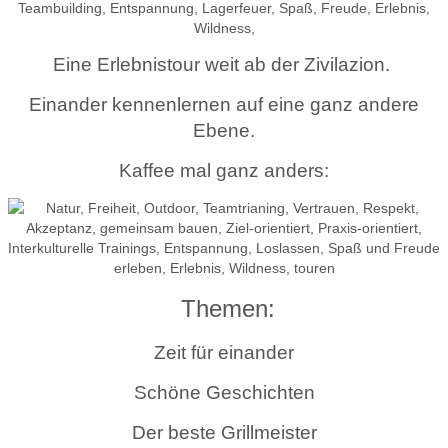
Eine Erlebnistour weit ab der Zivilazion.
Einander kennenlernen auf eine ganz andere
Ebene.
Kaffee mal ganz anders:
Themen:
Zeit für einander
Schöne Geschichten
Der beste Grillmeister