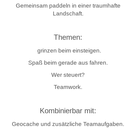
Gemeinsam paddeln in einer traumhafte
Landschaft.
Themen:
grinzen beim einsteigen.
Spaß beim gerade aus fahren.
Wer steuert?
Teamwork.
Kombinierbar mit:
Geocache und zusätzliche Teamaufgaben.