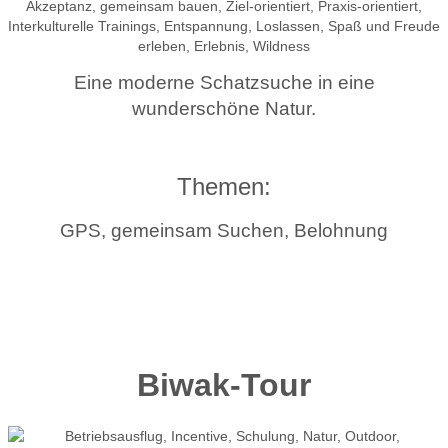
Eine moderne Schatzsuche in eine
wunderschöne Natur.
Themen:
GPS, gemeinsam Suchen, Belohnung
Biwak-Tour