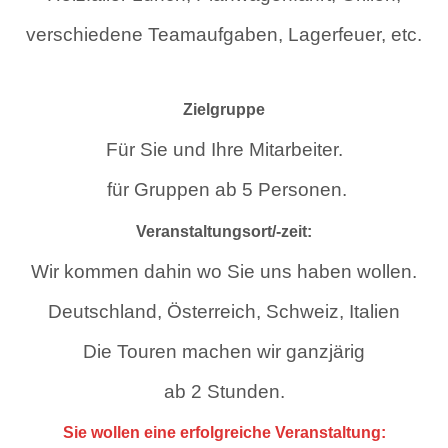
verschiedene Teamaufgaben, Lagerfeuer, etc.
Zielgruppe
Für Sie und Ihre Mitarbeiter.
für Gruppen
ab 5 Personen.
Veranstaltungsort/-zeit:
Wir kommen dahin wo Sie uns haben wollen.
Deutschland, Österreich, Schweiz, Italien
Die Touren machen wir ganzjärig
ab 2 Stunden.
Sie wollen eine erfolgreiche Veranstaltung: