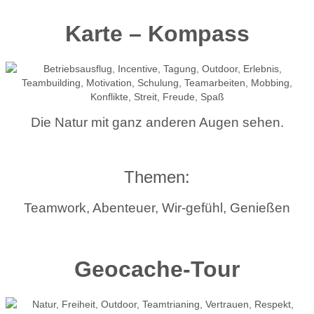
Karte – Kompass
Die Natur mit ganz anderen Augen sehen.
Themen:
Teamwork, Abenteuer, Wir-gefühl, Genießen
Geocache-Tour